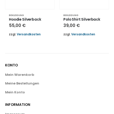
BEKLEIDUNG
BEKLEIDUNG
Hoodie Silverback
Polo Shirt Silverback
55,00
€
39,00
€
zzgl.
Versandkosten
zzgl.
Versandkosten
KONTO
Mein Warenkorb
Meine Bestellungen
Mein Konto
INFORMATION