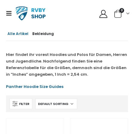
0
Alle Artikel
Bekleidung
Hier findet ihr vorest Hoodies und Polos für Damen, Herren
und Jugendliche. Nachfolgend finden Sie eine
Referenztabelle für die Größen, demnach sind die Größen
in “Inches” angegeben, 1 Inch = 2,54 cm.
Panther Hoodie Size Guides
FILTER