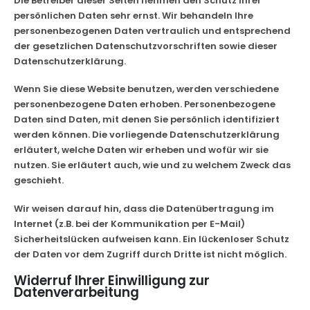
Die Betreiber dieser Seiten nehmen den Schutz Ihrer
persönlichen Daten sehr ernst. Wir behandeln Ihre
personenbezogenen Daten vertraulich und entsprechend
der gesetzlichen Datenschutzvorschriften sowie dieser
Datenschutzerklärung.
Wenn Sie diese Website benutzen, werden verschiedene
personenbezogene Daten erhoben. Personenbezogene
Daten sind Daten, mit denen Sie persönlich identifiziert
werden können. Die vorliegende Datenschutzerklärung
erläutert, welche Daten wir erheben und wofür wir sie
nutzen. Sie erläutert auch, wie und zu welchem Zweck das
geschieht.
Wir weisen darauf hin, dass die Datenübertragung im
Internet (z.B. bei der Kommunikation per E-Mail)
Sicherheitslücken aufweisen kann. Ein lückenloser Schutz
der Daten vor dem Zugriff durch Dritte ist nicht möglich.
Widerruf Ihrer Einwilligung zur
Datenverarbeitung