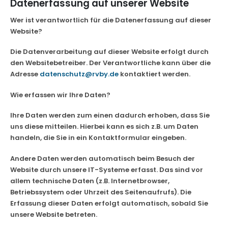
Datenerfassung auf unserer Website
Wer ist verantwortlich für die Datenerfassung auf dieser
Website?
Die Datenverarbeitung auf dieser Website erfolgt durch
den Websitebetreiber. Der Verantwortliche kann über die
Adresse
datenschutz@rvby.de
kontaktiert werden.
Wie erfassen wir Ihre Daten?
Ihre Daten werden zum einen dadurch erhoben, dass Sie
uns diese mitteilen. Hierbei kann es sich z.B. um Daten
handeln, die Sie in ein Kontaktformular eingeben.
Andere Daten werden automatisch beim Besuch der
Website durch unsere IT-Systeme erfasst. Das sind vor
allem technische Daten (z.B. Internetbrowser,
Betriebssystem oder Uhrzeit des Seitenaufrufs). Die
Erfassung dieser Daten erfolgt automatisch, sobald Sie
unsere Website betreten.