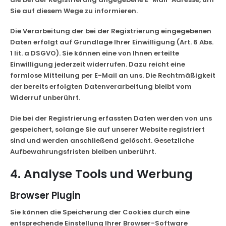
Sie auf diesem Wege zu informieren.
Die Verarbeitung der bei der Registrierung eingegebenen
Daten erfolgt auf Grundlage Ihrer Einwilligung (Art. 6 Abs.
1 lit. a DSGVO). Sie können eine von Ihnen erteilte
Einwilligung jederzeit widerrufen. Dazu reicht eine
formlose Mitteilung per E-Mail an uns. Die Rechtmäßigkeit
der bereits erfolgten Datenverarbeitung bleibt vom
Widerruf unberührt.
Die bei der Registrierung erfassten Daten werden von uns
gespeichert, solange Sie auf unserer Website registriert
sind und werden anschließend gelöscht. Gesetzliche
Aufbewahrungsfristen bleiben unberührt.
4. Analyse Tools und Werbung
Browser Plugin
Sie können die Speicherung der Cookies durch eine
entsprechende Einstellung Ihrer Browser-Software