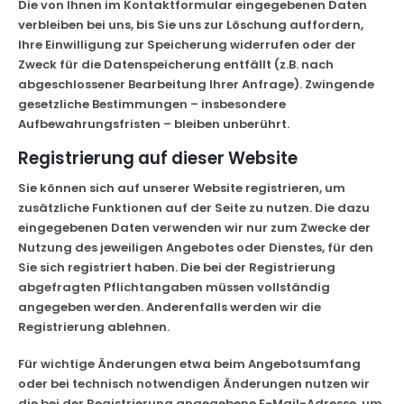
Die von Ihnen im Kontaktformular eingegebenen Daten
verbleiben bei uns, bis Sie uns zur Löschung auffordern,
Ihre Einwilligung zur Speicherung widerrufen oder der
Zweck für die Datenspeicherung entfällt (z.B. nach
abgeschlossener Bearbeitung Ihrer Anfrage). Zwingende
gesetzliche Bestimmungen – insbesondere
Aufbewahrungsfristen – bleiben unberührt.
Registrierung auf dieser Website
Sie können sich auf unserer Website registrieren, um
zusätzliche Funktionen auf der Seite zu nutzen. Die dazu
eingegebenen Daten verwenden wir nur zum Zwecke der
Nutzung des jeweiligen Angebotes oder Dienstes, für den
Sie sich registriert haben. Die bei der Registrierung
abgefragten Pflichtangaben müssen vollständig
angegeben werden. Anderenfalls werden wir die
Registrierung ablehnen.
Für wichtige Änderungen etwa beim Angebotsumfang
oder bei technisch notwendigen Änderungen nutzen wir
die bei der Registrierung angegebene E-Mail-Adresse, um