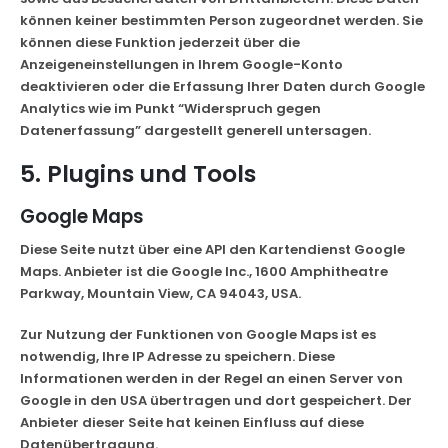
können keiner bestimmten Person zugeordnet werden. Sie
können diese Funktion jederzeit über die
Anzeigeneinstellungen in Ihrem Google-Konto
deaktivieren oder die Erfassung Ihrer Daten durch Google
Analytics wie im Punkt “Widerspruch gegen
Datenerfassung” dargestellt generell untersagen.
5. Plugins und Tools
Google Maps
Diese Seite nutzt über eine API den Kartendienst Google
Maps. Anbieter ist die Google Inc., 1600 Amphitheatre
Parkway, Mountain View, CA 94043, USA.
Zur Nutzung der Funktionen von Google Maps ist es
notwendig, Ihre IP Adresse zu speichern. Diese
Informationen werden in der Regel an einen Server von
Google in den USA übertragen und dort gespeichert. Der
Anbieter dieser Seite hat keinen Einfluss auf diese
Datenübertragung.