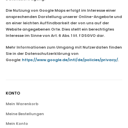
Die Nutzung von Google Maps erfolgt im Interesse einer
ansprechenden Darstellung unserer Online-Angebote und
an einer leichten Auffindbarkeit der von uns auf der
Website angegebenen Orte. Dies stellt ein berechtigtes
Interesse im Sinne von Art. 6 Abs. 1 lit. f DSGVO dar.
Mehr Informationen zum Umgang mit Nutzerdaten finden
Sie in der Datenschutzerklärung von
Google:
https://www.google.de/intl/de/policies/privacy/
.
KONTO
Mein Warenkorb
Meine Bestellungen
Mein Konto