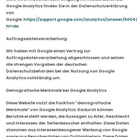
Google Analytics finden Sie in der Datenschutzerklärung
von
Google:
https://support.google.com/analytics/answer/6004
hl=de
.
Auftragsdatenverarbeitung
Wir haben mit Google einen Vertrag zur
Auftragsdatenverarbeitung abgeschlossen und setzen
die strengen Vorgaben der deutschen
Datenschutzbehörden bei der Nutzung von Google
Analytics vollständig um.
Demografische Merkmale bei Google Analytics
Diese Website nutzt die Funktion “demografische
Merkmale” von Google Analytics. Dadurch können
Berichte erstellt werden, die Aussagen zu Alter, Geschlecht
und Interessen der Seitenbesucher enthalten. Diese Daten
stammen aus interessenbezogener Werbung von Google
sowie aus Besucherdaten von Drittanbietern. Diese Daten