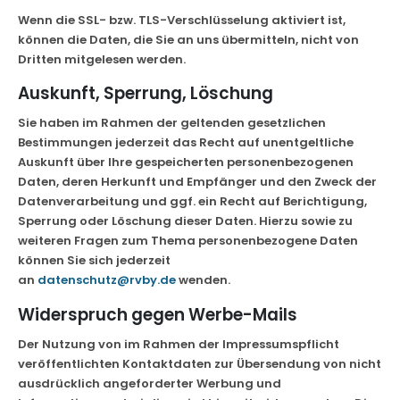
Wenn die SSL- bzw. TLS-Verschlüsselung aktiviert ist,
können die Daten, die Sie an uns übermitteln, nicht von
Dritten mitgelesen werden.
Auskunft, Sperrung, Löschung
Sie haben im Rahmen der geltenden gesetzlichen
Bestimmungen jederzeit das Recht auf unentgeltliche
Auskunft über Ihre gespeicherten personenbezogenen
Daten, deren Herkunft und Empfänger und den Zweck der
Datenverarbeitung und ggf. ein Recht auf Berichtigung,
Sperrung oder Löschung dieser Daten. Hierzu sowie zu
weiteren Fragen zum Thema personenbezogene Daten
können Sie sich jederzeit
an
datenschutz@rvby.de
wenden.
Widerspruch gegen Werbe-Mails
Der Nutzung von im Rahmen der Impressumspflicht
veröffentlichten Kontaktdaten zur Übersendung von nicht
ausdrücklich angeforderter Werbung und