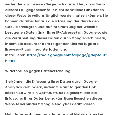
verhindern; wir weisen Sie jedoch darauf hin, dass Sie in
diesem Fall gegebenenfalls nicht sämtliche Funktionen
dieser Website vollumfänglich werden nutzen können. Sie
können darüber hinaus die Erfassung der durch den
Cookie erzeugten und auf Ihre Nutzung der Website
bezogenen Daten (inkl. Ihrer IP-Adresse) an Google sowie
die Verarbeitung dieser Daten durch Google verhindern,
indem Sie das unter dem folgenden Link verfügbare
Browser-Plugin herunterladen und
installieren:
https://tools.google.com/dlpage/gaoptout?
hl=de
.
Widerspruch gegen Datenerfassung
Sie können die Erfassung Ihrer Daten durch Google
Analytics verhindern, indem Sie auf folgenden Link
klicken. Es wird ein Opt-Out-Cookie gesetzt, der die
Erfassung Ihrer Daten bei zukünftigen Besuchen dieser
Website verhindert:
Google Analytics deaktivieren
.
Mehr Informationen zum Umgang mit Nutzerdaten bei