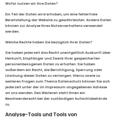
Wofür nutzen wir Ihre Daten?
Ein Teil der Daten wird erhoben, um eine fehlerfreie
Bereitstellung der Website zu gewährleisten. Andere Daten
können zur Analyse Ihres Nutzerverhaltens verwendet
werden.
Welche Rechte haben Sie bezüglich Ihrer Daten?
Sie haben jederzeit das Recht unentgeltlich Auskunft über
Herkunft, Empfänger und Zweck Ihrer gespeicherten
personenbezogenen Daten zu erhalten. Sie haben
außerdem ein Recht, die Berichtigung, Sperrung oder
Löschung dieser Daten zu verlangen. Hierzu sowie zu
weiteren Fragen zum Thema Datenschutz können Sie sich
jederzeit unter der im Impressum angegebenen Adresse
an uns wenden. Des Weiteren steht Ihnen ein
Beschwerderecht bei der zuständigen Aufsichtsbehörde
zu.
Analyse-Tools und Tools von