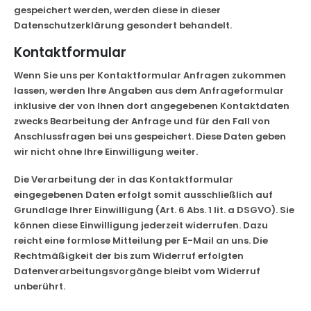
gespeichert werden, werden diese in dieser
Datenschutzerklärung gesondert behandelt.
Kontaktformular
Wenn Sie uns per Kontaktformular Anfragen zukommen
lassen, werden Ihre Angaben aus dem Anfrageformular
inklusive der von Ihnen dort angegebenen Kontaktdaten
zwecks Bearbeitung der Anfrage und für den Fall von
Anschlussfragen bei uns gespeichert. Diese Daten geben
wir nicht ohne Ihre Einwilligung weiter.
Die Verarbeitung der in das Kontaktformular
eingegebenen Daten erfolgt somit ausschließlich auf
Grundlage Ihrer Einwilligung (Art. 6 Abs. 1 lit. a DSGVO). Sie
können diese Einwilligung jederzeit widerrufen. Dazu
reicht eine formlose Mitteilung per E-Mail an uns. Die
Rechtmäßigkeit der bis zum Widerruf erfolgten
Datenverarbeitungsvorgänge bleibt vom Widerruf
unberührt.