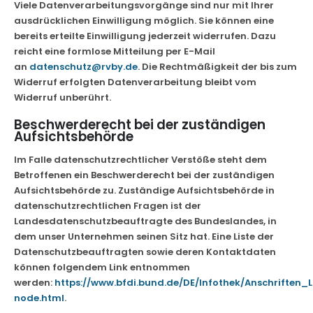
Viele Datenverarbeitungsvorgänge sind nur mit Ihrer
ausdrücklichen Einwilligung möglich. Sie können eine
bereits erteilte Einwilligung jederzeit widerrufen. Dazu
reicht eine formlose Mitteilung per E-Mail
an
datenschutz@rvby.de
. Die Rechtmäßigkeit der bis zum
Widerruf erfolgten Datenverarbeitung bleibt vom
Widerruf unberührt.
Beschwerderecht bei der zuständigen
Aufsichtsbehörde
Im Falle datenschutzrechtlicher Verstöße steht dem
Betroffenen ein Beschwerderecht bei der zuständigen
Aufsichtsbehörde zu. Zuständige Aufsichtsbehörde in
datenschutzrechtlichen Fragen ist der
Landesdatenschutzbeauftragte des Bundeslandes, in
dem unser Unternehmen seinen Sitz hat. Eine Liste der
Datenschutzbeauftragten sowie deren Kontaktdaten
können folgendem Link entnommen
werden:
https://www.bfdi.bund.de/DE/Infothek/Anschriften_L
node.html
.