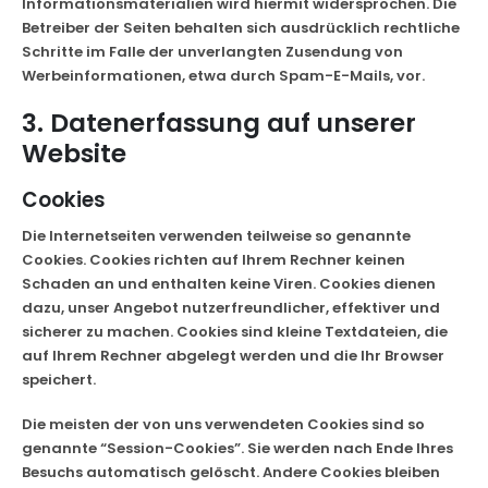
Informationsmaterialien wird hiermit widersprochen. Die
Betreiber der Seiten behalten sich ausdrücklich rechtliche
Schritte im Falle der unverlangten Zusendung von
Werbeinformationen, etwa durch Spam-E-Mails, vor.
3. Datenerfassung auf unserer
Website
Cookies
Die Internetseiten verwenden teilweise so genannte
Cookies. Cookies richten auf Ihrem Rechner keinen
Schaden an und enthalten keine Viren. Cookies dienen
dazu, unser Angebot nutzerfreundlicher, effektiver und
sicherer zu machen. Cookies sind kleine Textdateien, die
auf Ihrem Rechner abgelegt werden und die Ihr Browser
speichert.
Die meisten der von uns verwendeten Cookies sind so
genannte “Session-Cookies”. Sie werden nach Ende Ihres
Besuchs automatisch gelöscht. Andere Cookies bleiben