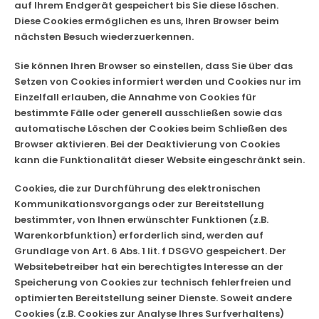
auf Ihrem Endgerät gespeichert bis Sie diese löschen.
Diese Cookies ermöglichen es uns, Ihren Browser beim
nächsten Besuch wiederzuerkennen.
Sie können Ihren Browser so einstellen, dass Sie über das
Setzen von Cookies informiert werden und Cookies nur im
Einzelfall erlauben, die Annahme von Cookies für
bestimmte Fälle oder generell ausschließen sowie das
automatische Löschen der Cookies beim Schließen des
Browser aktivieren. Bei der Deaktivierung von Cookies
kann die Funktionalität dieser Website eingeschränkt sein.
Cookies, die zur Durchführung des elektronischen
Kommunikationsvorgangs oder zur Bereitstellung
bestimmter, von Ihnen erwünschter Funktionen (z.B.
Warenkorbfunktion) erforderlich sind, werden auf
Grundlage von Art. 6 Abs. 1 lit. f DSGVO gespeichert. Der
Websitebetreiber hat ein berechtigtes Interesse an der
Speicherung von Cookies zur technisch fehlerfreien und
optimierten Bereitstellung seiner Dienste. Soweit andere
Cookies (z.B. Cookies zur Analyse Ihres Surfverhaltens)