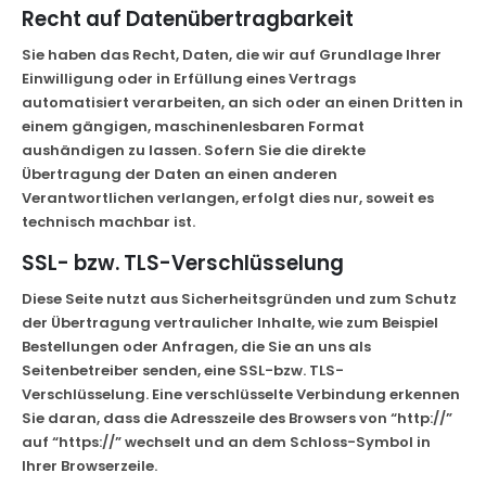
Recht auf Datenübertragbarkeit
Sie haben das Recht, Daten, die wir auf Grundlage Ihrer
Einwilligung oder in Erfüllung eines Vertrags
automatisiert verarbeiten, an sich oder an einen Dritten in
einem gängigen, maschinenlesbaren Format
aushändigen zu lassen. Sofern Sie die direkte
Übertragung der Daten an einen anderen
Verantwortlichen verlangen, erfolgt dies nur, soweit es
technisch machbar ist.
SSL- bzw. TLS-Verschlüsselung
Diese Seite nutzt aus Sicherheitsgründen und zum Schutz
der Übertragung vertraulicher Inhalte, wie zum Beispiel
Bestellungen oder Anfragen, die Sie an uns als
Seitenbetreiber senden, eine SSL-bzw. TLS-
Verschlüsselung. Eine verschlüsselte Verbindung erkennen
Sie daran, dass die Adresszeile des Browsers von “http://”
auf “https://” wechselt und an dem Schloss-Symbol in
Ihrer Browserzeile.