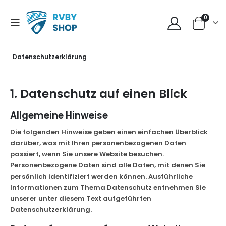
0
Datenschutzerklärung
1. Datenschutz auf einen Blick
Allgemeine Hinweise
Die folgenden Hinweise geben einen einfachen Überblick
darüber, was mit Ihren personenbezogenen Daten
passiert, wenn Sie unsere Website besuchen.
Personenbezogene Daten sind alle Daten, mit denen Sie
persönlich identifiziert werden können. Ausführliche
Informationen zum Thema Datenschutz entnehmen Sie
unserer unter diesem Text aufgeführten
Datenschutzerklärung.