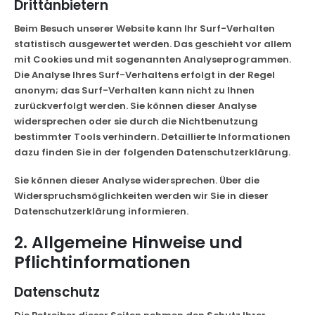
Drittanbietern
Beim Besuch unserer Website kann Ihr Surf-Verhalten
statistisch ausgewertet werden. Das geschieht vor allem
mit Cookies und mit sogenannten Analyseprogrammen.
Die Analyse Ihres Surf-Verhaltens erfolgt in der Regel
anonym; das Surf-Verhalten kann nicht zu Ihnen
zurückverfolgt werden. Sie können dieser Analyse
widersprechen oder sie durch die Nichtbenutzung
bestimmter Tools verhindern. Detaillierte Informationen
dazu finden Sie in der folgenden Datenschutzerklärung.
Sie können dieser Analyse widersprechen. Über die
Widerspruchsmöglichkeiten werden wir Sie in dieser
Datenschutzerklärung informieren.
2. Allgemeine Hinweise und
Pflichtinformationen
Datenschutz